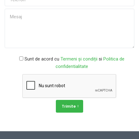
Sunt de acord cu
Termeni și condiții
si
Politica de
confidentialitate
Trimite