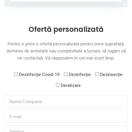
Ofertă personalizată
Pentru o primi o ofertă personalizata pentru orice suprafață,
domeniu de activitate sau complexitate a lucrarii, vă rugăm să
ne contactați. Vă răspundem în cel mai scurt timp.
Dezinfecție Covid-19
Dezinfecție
Dezinsecție
Deratizare