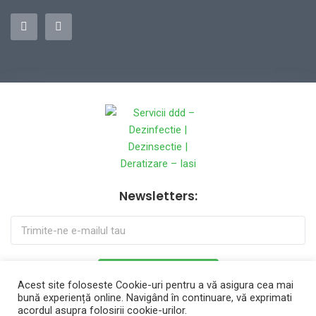
Newsletters:
ABONEAZA-TE ACUM
Acest site foloseste Cookie-uri pentru a vă asigura cea mai
bună experiență online. Navigând în continuare, vă exprimati
acordul asupra folosirii cookie-urilor.